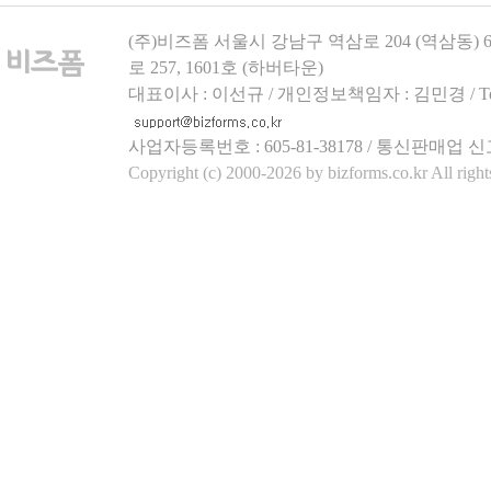
(주)비즈폼 서울시 강남구 역삼로 204 (역삼동)
로 257, 1601호 (하버타운)
대표이사 : 이선규 / 개인정보책임자 : 김민경 / Tel.158
사업자등록번호 : 605-81-38178 / 통신판매업 신
Copyright (c) 2000-2026 by bizforms.co.kr All right