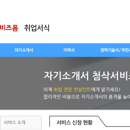
서비스 소개