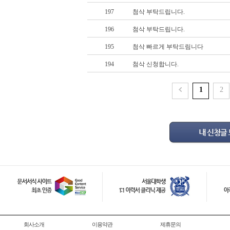
197
첨삭 부탁드립니다.
196
첨삭 부탁드립니다.
195
첨삭 빠르게 부탁드림니다
194
첨삭 신청합니다.
1
2
회사소개
이용약관
제휴문의