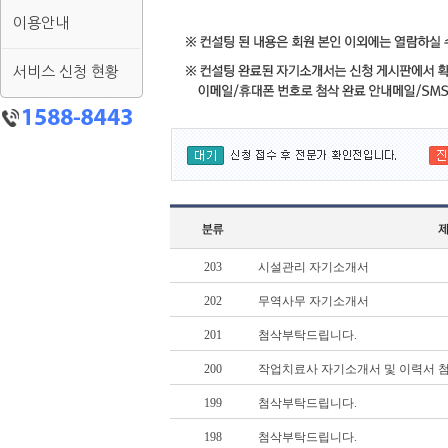
이용안내
서비스 신청 현황
203
시설관리 자기소개서
202
무역사무 자기소개서
201
첨삭부탁드립니다.
200
작업치료사 자기소개서 및 이력서 
199
첨삭부탁드립니다.
198
첨삭부탁드립니다.