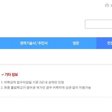
1. 어학성적 접수마감일 기준 2년 내 성적만 인정
2. 최종 졸업학교가 영어권 국가인 경우 어학자격 상관 없이 지원가능