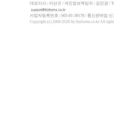
대표이사 : 이선규 / 개인정보책임자 : 김민경 / Tel.158
사업자등록번호 : 605-81-38178 / 통신판매업 신
Copyright (c) 2000-2026 by bizforms.co.kr All right