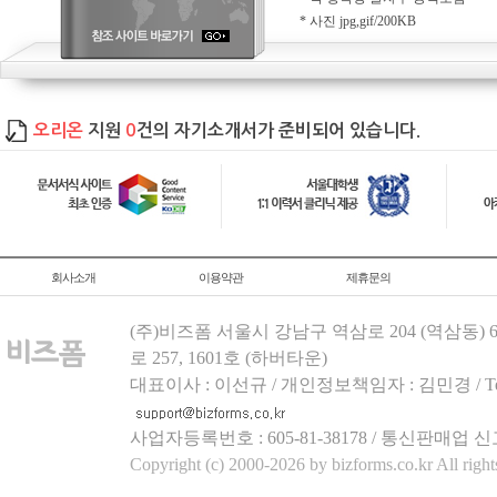
* 사진 jpg,gif/200KB
오리온
지원
0
건의 자기소개서가 준비되어 있습니다.
회사소개
이용약관
제휴문의
(주)비즈폼 서울시 강남구 역삼로 204 (역삼동)
로 257, 1601호 (하버타운)
대표이사 : 이선규 / 개인정보책임자 : 김민경 / Tel.158
사업자등록번호 : 605-81-38178 / 통신판매업 신
Copyright (c) 2000-2026 by bizforms.co.kr All right