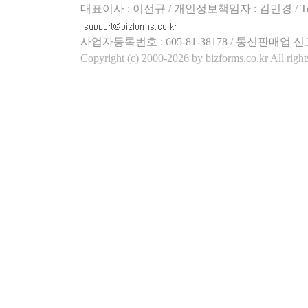
대표이사 : 이선규 / 개인정보책임자 : 김민경 / Tel.158
사업자등록번호 : 605-81-38178 / 통신판매업 신
Copyright (c) 2000-2026 by bizforms.co.kr All right