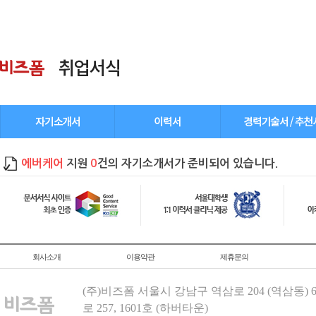
에버케어
지원
0
건의 자기소개서가 준비되어 있습니다.
회사소개
이용약관
제휴문의
(주)비즈폼 서울시 강남구 역삼로 204 (역삼동)
로 257, 1601호 (하버타운)