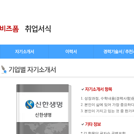
1. 성장과정, 수학내용(경력사항)
2. 본인이 삶에 있어 가장 중요하
3. 본인이 가지고 있는 것 중 한가
신한생명
* 각 항목당 글자수 공백포함