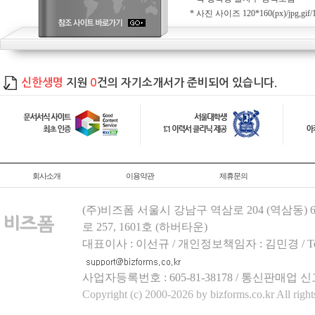
* 사진 사이즈 120*160(px)/jpg,gi
신한생명
지원
0
건의 자기소개서가 준비되어 있습니다.
회사소개
이용약관
제휴문의
(주)비즈폼 서울시 강남구 역삼로 204 (역삼동)
로 257, 1601호 (하버타운)
대표이사 : 이선규 / 개인정보책임자 : 김민경 / Tel.158
사업자등록번호 : 605-81-38178 / 통신판매업 신
Copyright (c) 2000-2026 by bizforms.co.kr All right