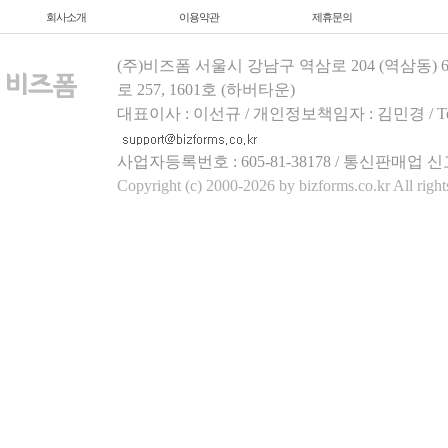
회사소개
이용약관
제휴문의
(주)비즈폼 서울시 강남구 역삼로 204 (역삼동)
로 257, 1601호 (하버타운)
대표이사 : 이선규 / 개인정보책임자 : 김민경 / Tel.158
사업자등록번호 : 605-81-38178 / 통신판매업 신
Copyright (c) 2000-2026 by bizforms.co.kr All right