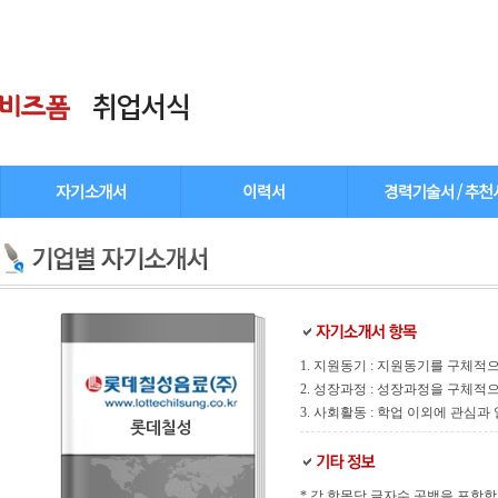
1. 지원동기 : 지원동기를 구체적으
2. 성장과정 : 성장과정을 구체적으
3. 사회활동 : 학업 이외에 관심과
롯데칠성
* 각 항목당 글자수 공백을 포함합