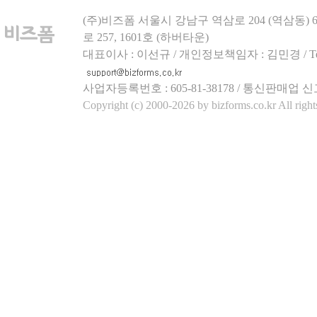
(주)비즈폼 서울시 강남구 역삼로 204 (역삼동)
로 257, 1601호 (하버타운)
대표이사 : 이선규 / 개인정보책임자 : 김민경 / Tel.158
사업자등록번호 : 605-81-38178 / 통신판매업 신
Copyright (c) 2000-2026 by bizforms.co.kr All right