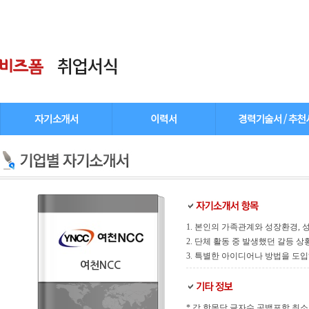
1. 본인의 가족관계와 성장환경, 성
2. 단체 활동 중 발생했던 갈등 
3. 특별한 아이디어나 방법을 도입
여천NCC
* 각 항목당 글자수 공백포함 최소 500 