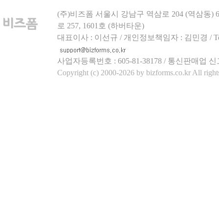
(주)비즈폼 서울시 강남구 역삼로 204 (역삼동)
로 257, 1601호 (하버타운)
대표이사 : 이선규 / 개인정보책임자 : 김민경 / Tel.158
사업자등록번호 : 605-81-38178 / 통신판매업 신
Copyright (c) 2000-2026 by bizforms.co.kr All right