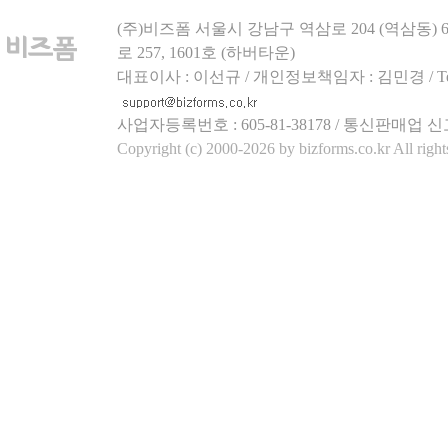
(주)비즈폼 서울시 강남구 역삼로 204 (역삼동)
로 257, 1601호 (하버타운)
대표이사 : 이선규 / 개인정보책임자 : 김민경 / Tel.158
사업자등록번호 : 605-81-38178 / 통신판매업 신
Copyright (c) 2000-2026 by bizforms.co.kr All right