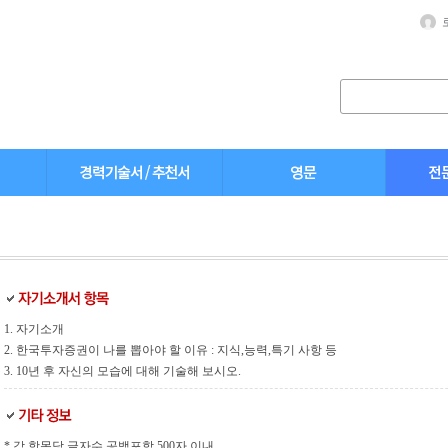
1. 자기소개
2. 한국투자증권이 나를 뽑아야 할 이유 : 지식,능력,특기 사항 등
3. 10년 후 자신의 모습에 대해 기술해 보시오.
* 각 항목당 글자수 공백포함 500자 이내