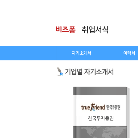
한국투자증권