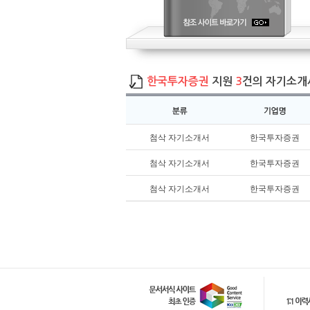
한국투자증권
지원
3
건의 자기소개
첨삭 자기소개서
한국투자증권
첨삭 자기소개서
한국투자증권
첨삭 자기소개서
한국투자증권