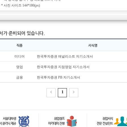
* 사진 사이즈 144*180(px)
서가 준비되어 있습니다.
미디어
한국투자증권 애널리스트 자기소개서
영업
한국투자증권 지점영업 자기소개서
금융
한국투자증권 PB 자기소개서
1