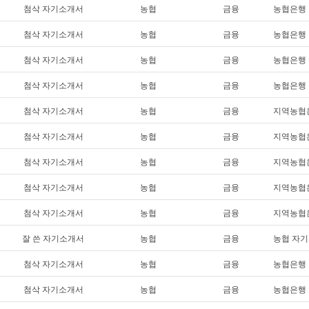
첨삭 자기소개서
농협
금융
농협은행 
첨삭 자기소개서
농협
금융
농협은행 
첨삭 자기소개서
농협
금융
농협은행 
첨삭 자기소개서
농협
금융
농협은행 
첨삭 자기소개서
농협
금융
지역농협은
첨삭 자기소개서
농협
금융
지역농협은
첨삭 자기소개서
농협
금융
지역농협은
첨삭 자기소개서
농협
금융
지역농협은
첨삭 자기소개서
농협
금융
지역농협은
잘 쓴 자기소개서
농협
금융
농협 자
첨삭 자기소개서
농협
금융
농협은행 
첨삭 자기소개서
농협
금융
농협은행 