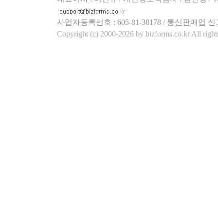
사업자등록번호 : 605-81-38178 / 통신판매업 신
Copyright (c) 2000-2026 by bizforms.co.kr All right