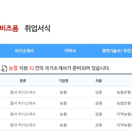
농협
지원
32
건의 자기소개서가 준비되어 있습니다.
첨삭 자기소개서
농협
금융
농협은행 
첨삭 자기소개서
농협
금융
농협은행 
첨삭 자기소개서
농협
금융
지역농협은
첨삭 자기소개서
농협
금융
지역농협은