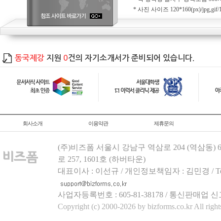
* 사진 사이즈 120*160(px)/jpg
동국제강
지원
0
건의 자기소개서가 준비되어 있습니다.
회사소개
이용약관
제휴문의
(주)비즈폼 서울시 강남구 역삼로 204 (역삼동)
로 257, 1601호 (하버타운)
대표이사 : 이선규 / 개인정보책임자 : 김민경 / Tel.158
사업자등록번호 : 605-81-38178 / 통신판매업 신
Copyright (c) 2000-2026 by bizforms.co.kr All right