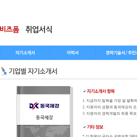
1. 지금까지 팀웍을 가장 잘 발휘
2. 지원자의 성향과 동국제강의 
3. 지원자의 경력개발의 최종 목
동국제강
* 각 항목당 글자수 공백포함 500