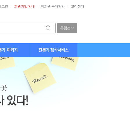
로그인
회원가입 안내
비회원 구매확인
고객센터
통합검색