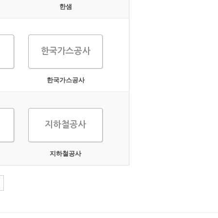
한샘
한국가스공사
한국가스공사
지하철공사
지하철공사