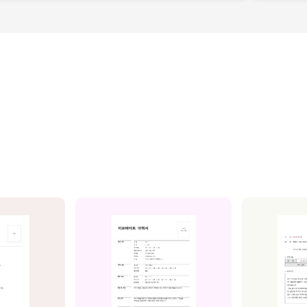
별관리, 월별관리, 담당자별관리, 부서별관리)