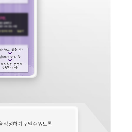
을 작성하여 꾸밀수 있도록