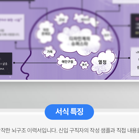
서식 특징
창작한 뇌구조 이력서입니다. 신입 구직자의 작성 샘플과 직접 내용