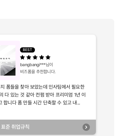
BEST
bangbangi***
님이
비즈폼을 추천합니다.
가지 폼들을 찾아 보았는데 인사팀에서 필요한
의 다 있는 것 같아 컨펌 받아 프리미엄 1년 이
합니다 폼 만들 시간 단축할 수 있고 내...
년] 표준 취업규칙