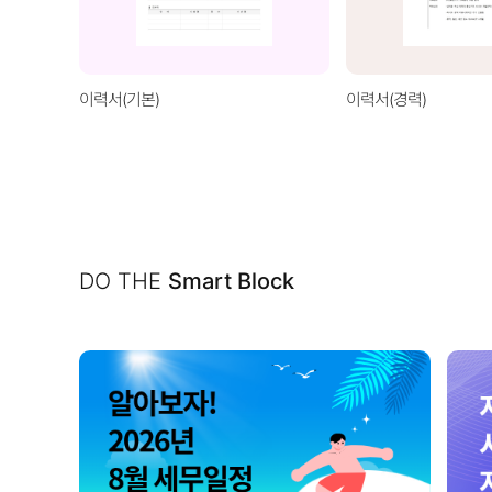
이력서(기본)
이력서(경력)
DO THE
Smart Block