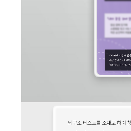
뇌구조 테스트를 소재로 하여 