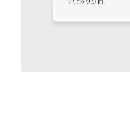
구성되어있습니다.