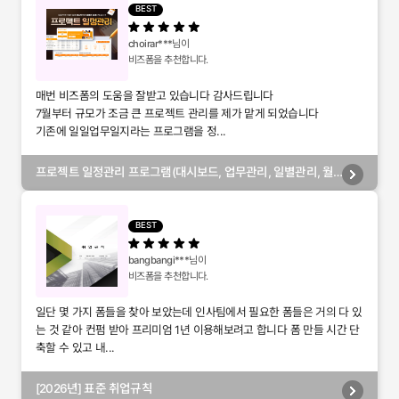
BEST
choirar***
님이
비즈폼을 추천합니다.
매번 비즈폼의 도움을 잘받고 있습니다 감사드립니다
7월부터 규모가 조금 큰 프로젝트 관리를 제가 맡게 되었습니다
기존에 일일업무일지라는 프로그램을 정...
프로젝트 일정관리 프로그램(대시보드, 업무관리, 일별관리, 월
별관리, 담당자별관리, 부서별관리)
BEST
bangbangi***
님이
비즈폼을 추천합니다.
일단 몇 가지 폼들을 찾아 보았는데 인사팀에서 필요한 폼들은 거의 다 있
는 것 같아 컨펌 받아 프리미엄 1년 이용해보려고 합니다 폼 만들 시간 단
축할 수 있고 내...
[2026년] 표준 취업규칙