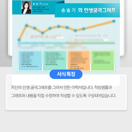
서식 특징
자신의 인생 굴곡그래프를 그려서 만든 이력서입니다. 작성샘플과
그래프와 내용을 직접 수정하여 작성할 수 있도록 구성되어있습니다.