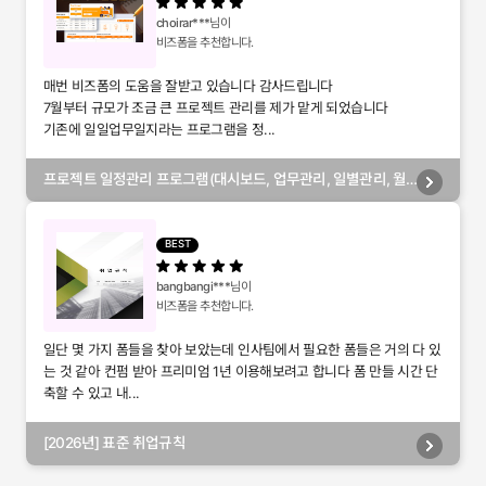
choirar***
님이
비즈폼을 추천합니다.
매번 비즈폼의 도움을 잘받고 있습니다 감사드립니다
7월부터 규모가 조금 큰 프로젝트 관리를 제가 맡게 되었습니다
기존에 일일업무일지라는 프로그램을 정...
프로젝트 일정관리 프로그램(대시보드, 업무관리, 일별관리, 월
별관리, 담당자별관리, 부서별관리)
BEST
bangbangi***
님이
비즈폼을 추천합니다.
일단 몇 가지 폼들을 찾아 보았는데 인사팀에서 필요한 폼들은 거의 다 있
는 것 같아 컨펌 받아 프리미엄 1년 이용해보려고 합니다 폼 만들 시간 단
축할 수 있고 내...
[2026년] 표준 취업규칙