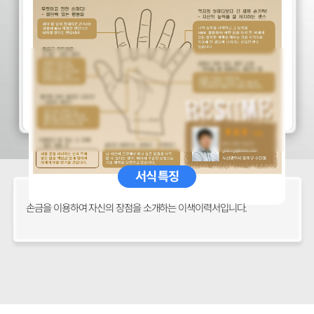
서식 특징
손금을 이용하여 자신의 장점을 소개하는 이색이력서입니다.