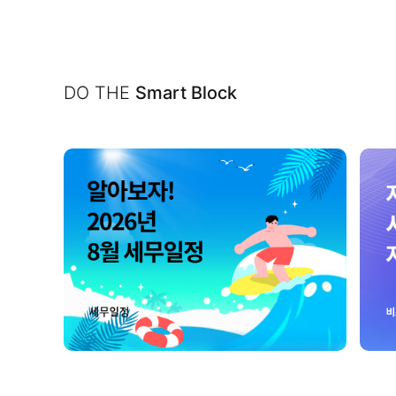
DO THE
Smart Block