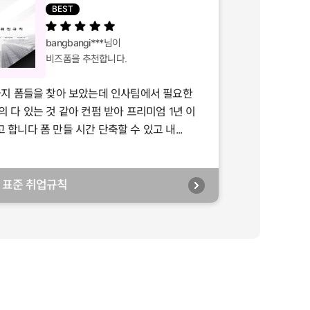
BEST
bangbangi***
님이
비즈폼을 추천합니다.
가지 폼들을 찾아 보았는데 인사팀에서 필요한
의 다 있는 것 같아 컨펌 받아 프리미엄 1년 이
합니다 폼 만들 시간 단축할 수 있고 내...
년] 표준 취업규칙