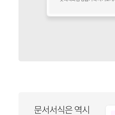
문서서식은 역시