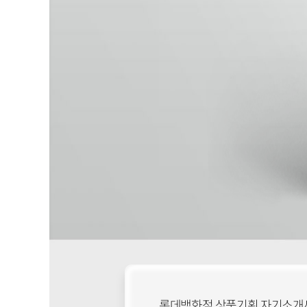
롯데백화점 상품기획 자기소개서