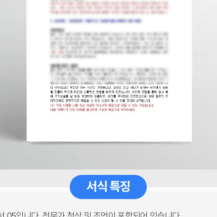
서식 특징
05입니다. 전문가 첨삭 및 조언이 포함되어 있습니다.