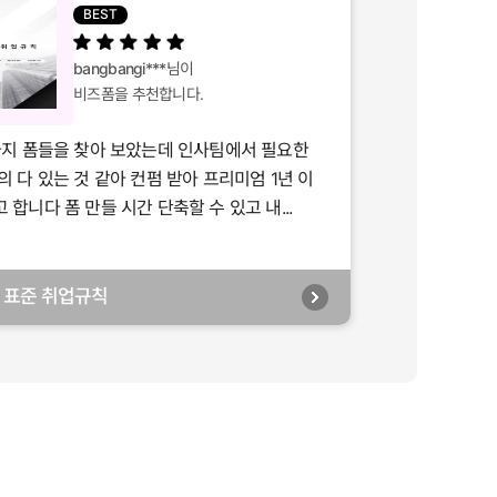
BEST
bangbangi***
님이
비즈폼을 추천합니다.
가지 폼들을 찾아 보았는데 인사팀에서 필요한
의 다 있는 것 같아 컨펌 받아 프리미엄 1년 이
합니다 폼 만들 시간 단축할 수 있고 내...
년] 표준 취업규칙