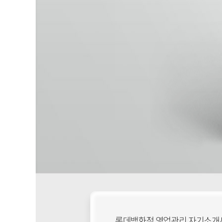
롯데백화점 영업관리 자기소개서 