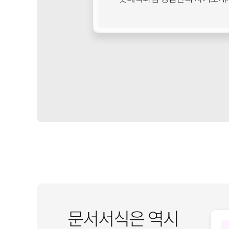
문서서식은 역시