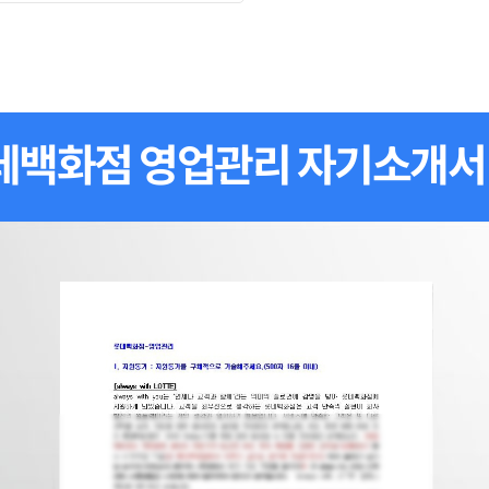
데백화점 영업관리 자기소개서 