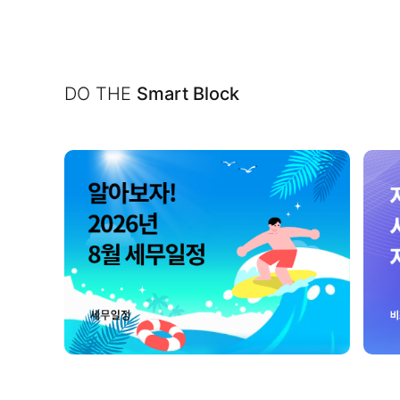
DO THE
Smart Block