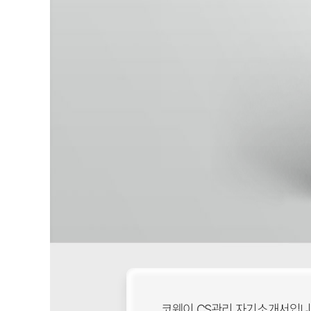
코웨이 CS관리 자기소개서입니다