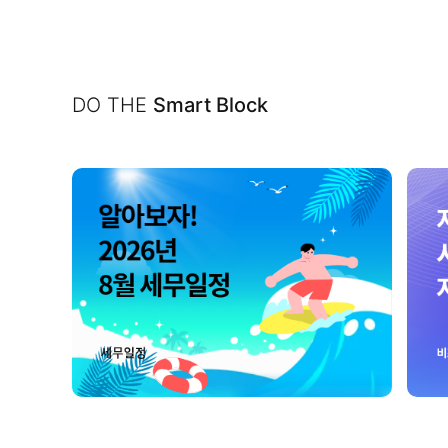
DO THE
Smart Block