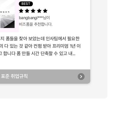
BEST
bangbangi***
님이
비즈폼을 추천합니다.
가지 폼들을 찾아 보았는데 인사팀에서 필요한
의 다 있는 것 같아 컨펌 받아 프리미엄 1년 이
합니다 폼 만들 시간 단축할 수 있고 내...
년] 표준 취업규칙