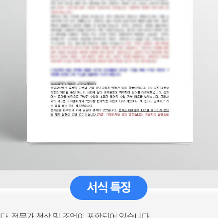
서식 특징
. 전문가 첨삭 및 조언이 포함되어 있습니다.