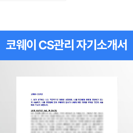
코웨이 CS관리 자기소개서