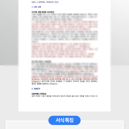
서식 특징