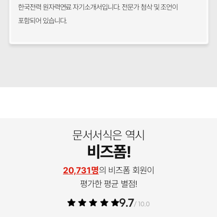
한국전력 원자력연료 자기소개서입니다. 전문가 첨삭 및 조언이
포함되어 있습니다.
문서서식은 역시
비즈폼!
20,731명
의 비즈폼 회원이
평가한 평균 별점!
9.7
/ 10.0