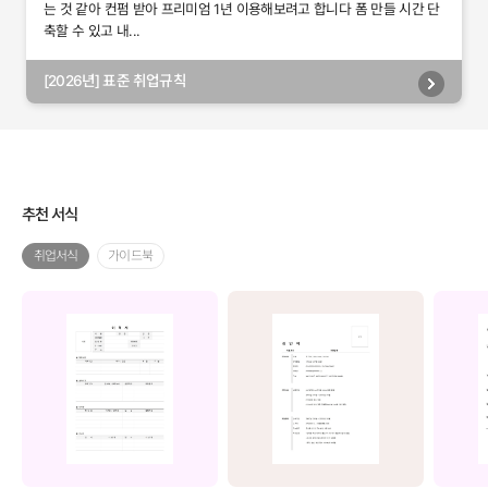
는 것 같아 컨펌 받아 프리미엄 1년 이용해보려고 합니다 폼 만들 시간 단
축할 수 있고 내...
[2026년] 표준 취업규칙
추천 서식
취업서식
가이드북