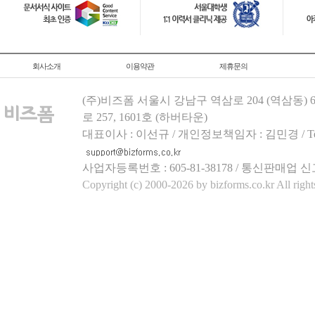
회사소개
이용약관
제휴문의
(주)비즈폼 서울시 강남구 역삼로 204 (역삼동)
로 257, 1601호 (하버타운)
대표이사 : 이선규 / 개인정보책임자 : 김민경 / Tel.158
사업자등록번호 : 605-81-38178 / 통신판매업 신
Copyright (c) 2000-2026 by bizforms.co.kr All right