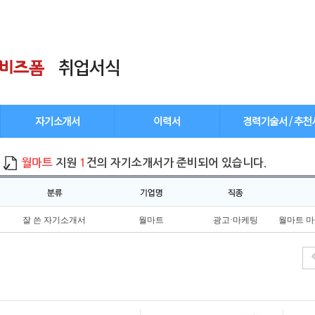
월마트
지원
1
건의 자기소개서가 준비되어 있습니다.
잘 쓴 자기소개서
월마트
광고·마케팅
월마트 마