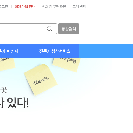
로그인
회원가입 안내
비회원 구매확인
고객센터
통합검색