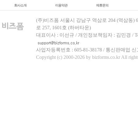
회사소개
이용약관
제휴문의
(주)비즈폼 서울시 강남구 역삼로 204 (역삼동)
로 257, 1601호 (하버타운)
대표이사 : 이선규 / 개인정보책임자 : 김민경 / Tel.158
사업자등록번호 : 605-81-38178 / 통신판매업 신
Copyright (c) 2000-2026 by bizforms.co.kr All right