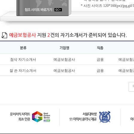
* 사진 사이즈 120*160(px)/jpg
예금보험공사
지원
2
건의 자기소개서가 준비되어 있습니다.
첨삭 자기소개서
예금보험공사
금융
예금보험
잘 쓴 자기소개서
예금보험공사
금융
예금보험