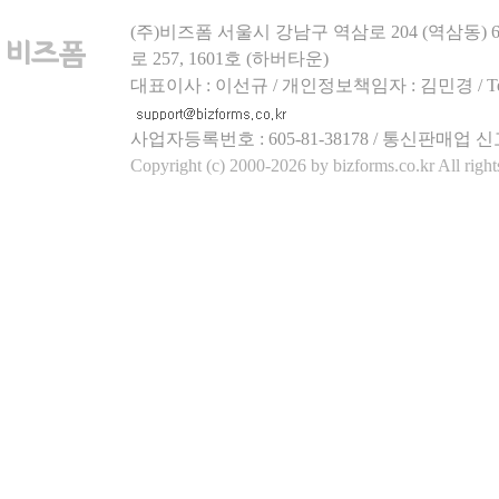
(주)비즈폼 서울시 강남구 역삼로 204 (역삼동)
로 257, 1601호 (하버타운)
대표이사 : 이선규 / 개인정보책임자 : 김민경 / Tel.158
사업자등록번호 : 605-81-38178 / 통신판매업 신
Copyright (c) 2000-2026 by bizforms.co.kr All right