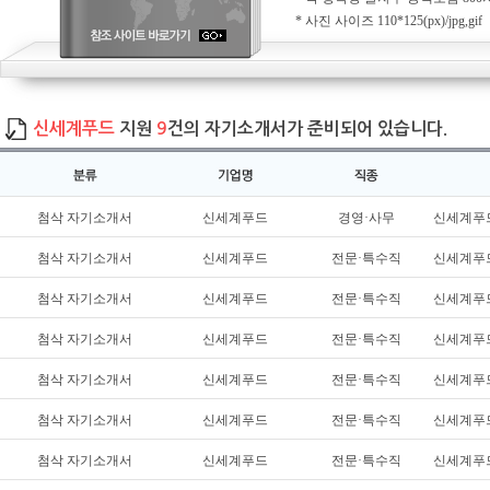
* 사진 사이즈 110*125(px)/jpg,gif
신세계푸드
지원
9
건의 자기소개서가 준비되어 있습니다.
첨삭 자기소개서
신세계푸드
경영·사무
신세계푸
첨삭 자기소개서
신세계푸드
전문·특수직
신세계푸드
첨삭 자기소개서
신세계푸드
전문·특수직
신세계푸드
첨삭 자기소개서
신세계푸드
전문·특수직
신세계푸드
첨삭 자기소개서
신세계푸드
전문·특수직
신세계푸드
첨삭 자기소개서
신세계푸드
전문·특수직
신세계푸드
첨삭 자기소개서
신세계푸드
전문·특수직
신세계푸드